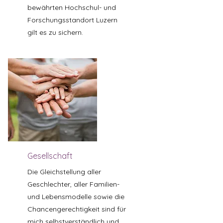
bewährten Hochschul- und
Forschungsstandort Luzern
gilt es zu sichern.
Gesellschaft
Die Gleichstellung aller
Geschlechter, aller Familien-
und Lebensmodelle sowie die
Chancengerechtigkeit sind für
mich selbstverständlich und