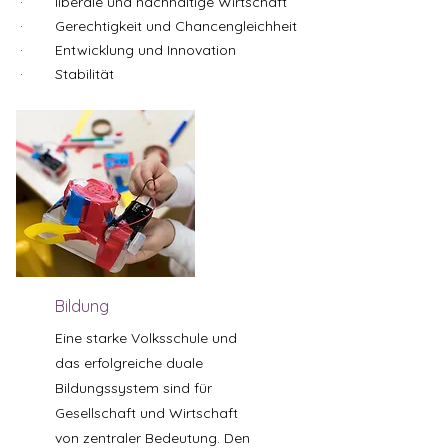
· liberale und nachhaltige Wirtschaft
· Gerechtigkeit und Chancengleichheit
· Entwicklung und Innovation
· Stabilität
Bildung
Eine starke Volksschule und
das erfolgreiche duale
Bildungssystem sind für
Gesellschaft und Wirtschaft
von zentraler Bedeutung. Den