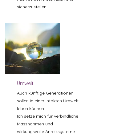
sicherzustellen.
Umwelt
Auch künftige Generationen
sollen in einer intakten Umwelt
leben können.
Ich setze mich für verbindliche
Massnahmen und
wirkungsvolle Anreizsysteme