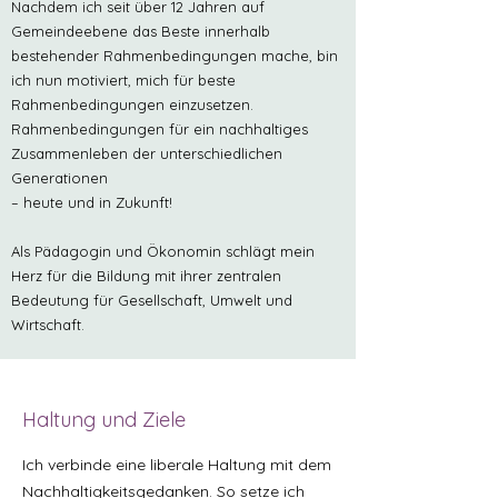
Nachdem ich seit über 12 Jahren auf
Gemeindeebene das Beste innerhalb
bestehender Rahmenbedingungen mache, bin
ich nun motiviert, mich für beste
Rahmenbedingungen einzusetzen.
Rahmenbedingungen für ein nachhaltiges
Zusammenleben der unterschiedlichen
Generationen
– heute und in Zukunft!
Als Pädagogin und Ökonomin schlägt mein
Herz für die Bildung mit ihrer zentrale​n
Bedeutung für Gesellschaft, Umwelt und
Wirtschaft.
Haltung und Ziele
Ich verbinde eine liberale Haltung mit dem
Nachhaltigkeitsgedanken. So setze ich