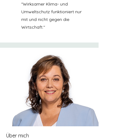
"Wirksamer Klima- und
Umweltschutz funktioniert nur
mit und nicht gegen die
Wirtschaft."
Über m
ich