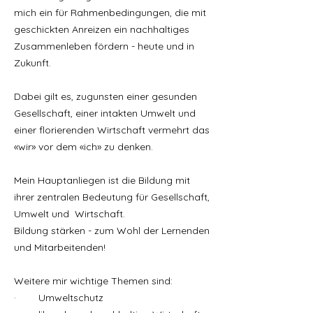
mich ein für Rahmenbedingungen, die mit
geschickten Anreizen ein nachhaltiges
Zusammenleben fördern - heute und in
Zukunft.
Dabei gilt es, zugunsten einer gesunden
Gesellschaft, einer intakten Umwelt und
einer florierenden Wirtschaft vermehrt das
«wir» vor dem «ich» zu denken.
Mein Hauptanliegen ist die
Bildung
mit
ihrer zentralen Bedeutung für Gesellschaft,
Umwelt und Wirtschaft.
Bildung stärken - zum Wohl der Lernenden
und Mitarbeitenden!
Weitere mir wichtige Themen sind:
· Umweltschutz