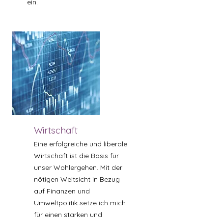
ein.
Wirtschaft
Eine erfolgreiche und liberale
Wirtschaft ist die Basis für
unser Wohlergehen. Mit der
nötigen Weitsicht in Bezug
auf Finanzen und
Umweltpolitik setze ich mich
für einen starken und