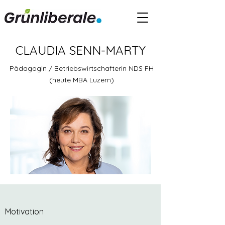
CLAUDIA SENN-MARTY
Pädagogin / Betriebswirtschafterin NDS FH
(heute MBA Luzern)
Motivation