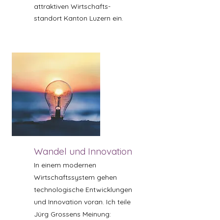
attraktiven Wirtschafts-
standort Kanton Luzern ein.
Wandel und Innovation
In einem modernen
Wirtschaftssystem gehen
technologische Entwicklungen
und Innovation voran. Ich teile
Jürg Grossens Meinung: